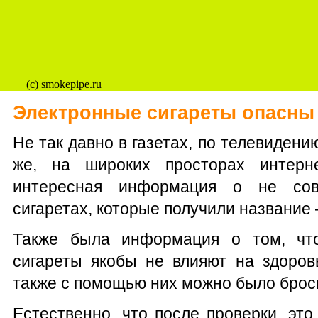
(c) smokepipe.ru
Электронные сигареты опасны
Не так давно в газетах, по телевидению
же, на широких просторах интерн
интересная информация о не со
сигаретах, которые получили название 
Также была информация о том, чт
сигареты якобы не влияют на здоров
также с помощью них можно было броси
Естественно, что после проверки, это