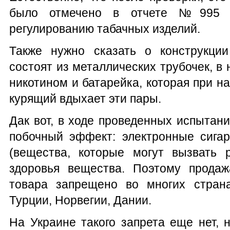
было отмечено в отчете №995 
регулированию табачных изделий.
Также нужно сказать о конструкции
состоят из металлических трубочек, в
никотином и батарейка, которая при н
курящий вдыхает эти пары.
Дак вот, в ходе проведенных испытан
побочный эффект: электронные сига
(вещества, которые могут вызвать 
здоровья вещества. Поэтому продаж
товара запрещено во многих страна
Турции, Норвегии, Дании.
На Украине такого запрета еще нет, н