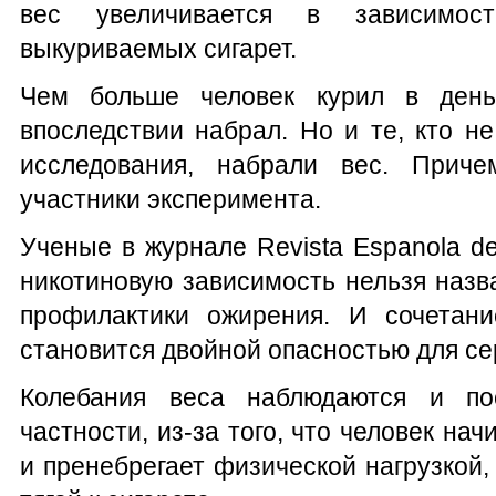
вес увеличивается в зависимос
выкуриваемых сигарет.
Чем больше человек курил в де
впоследствии набрал. Но и те, кто не
исследования, набрали вес. Прич
участники эксперимента.
Ученые в журнале Revista Espanola de
никотиновую зависимость нельзя наз
профилактики ожирения. И сочетан
становится двойной опасностью для се
Колебания веса наблюдаются и по
частности, из-за того, что человек нач
и пренебрегает физической нагрузкой,