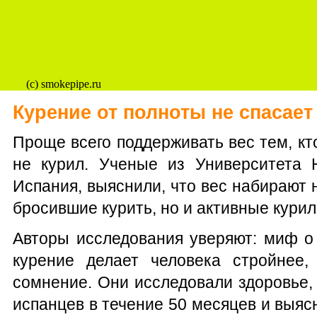
(c) smokepipe.ru
Курение от полноты не спасает
Проще всего поддерживать вес тем, кт
не курил. Ученые из Университета 
Испания, выяснили, что вес набирают 
бросившие курить, но и активные кури
Авторы исследования уверяют: миф о 
курение делает человека стройнее,
сомнение. Они исследовали здоровье,
испанцев в течение 50 месяцев и выяс