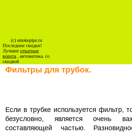
(c) smokepipe.ru
Последние скидки!
Лучшие
откатные
ворота
, автоматика. со
скидкой
Фильтры для трубок.
Если в трубке используется фильтр, то
безусловно, является очень ва
составляющей частью. Разновидно