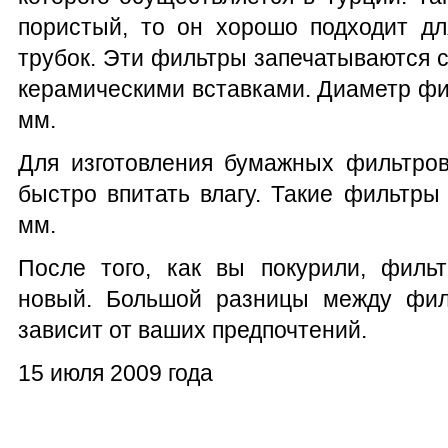
пористый, то он хорошо подходит дл
трубок. Эти фильтры запечатываются 
керамическими вставками. Диаметр фил
мм.
Для изготовления бумажных фильтров
быстро впитать влагу. Такие фильтры
мм.
После того, как вы покурили, филь
новый. Большой разницы между фил
зависит от ваших предпочтений.
15 июля 2009 года